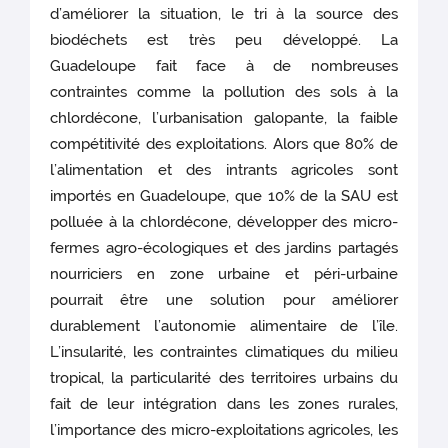
d’améliorer la situation, le tri à la source des
biodéchets est très peu développé. La
Guadeloupe fait face à de nombreuses
contraintes comme la pollution des sols à la
chlordécone, l’urbanisation galopante, la faible
compétitivité des exploitations. Alors que 80% de
l’alimentation et des intrants agricoles sont
importés en Guadeloupe, que 10% de la SAU est
polluée à la chlordécone, développer des micro-
fermes agro-écologiques et des jardins partagés
nourriciers en zone urbaine et péri-urbaine
pourrait être une solution pour améliorer
durablement l’autonomie alimentaire de l’île.
L’insularité, les contraintes climatiques du milieu
tropical, la particularité des territoires urbains du
fait de leur intégration dans les zones rurales,
l’importance des micro-exploitations agricoles, les