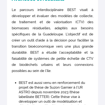
Le parcours interdisciplinaire BEST visait à
développer et évaluer des modèles de collecte,
de traitement et de valorisation (CTV) des
biomasses résiduelles, adaptés aux besoins
spécifiques de la Guadeloupe. L'objectif est de
créer un outil d'aide à la décision pour faciliter la
transition bioéconomique vers une plus grande
durabilité. BEST a étudié l’acceptabilité et la
faisabilité de systèmes de petite échelle de CTV
de biodéchets urbains et leurs connexions
possibles au sein de l’île.
BEST est aussi venu en renforcement du
projet de thèse de Suzon Garnier à l’UR
ASTRO depuis novembre 2023 (thèse
labellisée BETTER). Cette thèse vise à
développer un outil de modélisation et