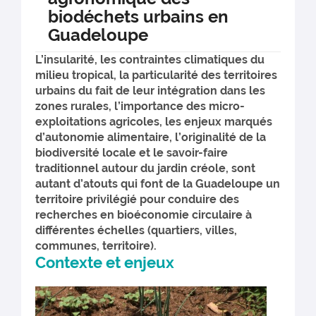
biodéchets urbains en
Guadeloupe
L’insularité, les contraintes climatiques du
milieu tropical, la particularité des territoires
urbains du fait de leur intégration dans les
zones rurales, l’importance des micro-
exploitations agricoles, les enjeux marqués
d’autonomie alimentaire, l’originalité de la
biodiversité locale et le savoir-faire
traditionnel autour du jardin créole, sont
autant d’atouts qui font de la Guadeloupe un
territoire privilégié pour conduire des
recherches en bioéconomie circulaire à
différentes échelles (quartiers, villes,
communes, territoire).
Contexte et enjeux