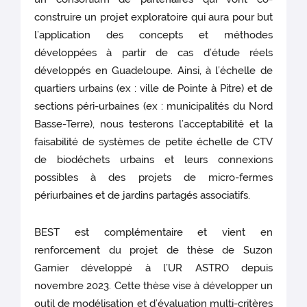
construire un projet exploratoire qui aura pour but
l’application des concepts et méthodes
développées à partir de cas d’étude réels
développés en Guadeloupe. Ainsi, à l’échelle de
quartiers urbains (ex : ville de Pointe à Pitre) et de
sections péri-urbaines (ex : municipalités du Nord
Basse-Terre), nous testerons l’acceptabilité et la
faisabilité de systèmes de petite échelle de CTV
de biodéchets urbains et leurs connexions
possibles à des projets de micro-fermes
périurbaines et de jardins partagés associatifs.
BEST est complémentaire et vient en
renforcement du projet de thèse de Suzon
Garnier développé à l’UR ASTRO depuis
novembre 2023. Cette thèse vise à développer un
outil de modélisation et d’évaluation multi-critères