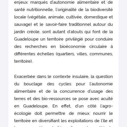
enjeux marqués d’autonomie alimentaire et de
santé nutritionnelle, l’originalité de la biodiversité
locale (végétale, animale, cultivée, domestique et
sauvage) et le savoir-faire traditionnel autour du
jardin créole, sont autant d’atouts qui font de la
Guadeloupe un territoire privilégié pour conduire
des recherches en bioéconomie circulaire à
différentes échelles (quartiers, villes, communes,
territoire).
Exacerbée dans le contexte insulaire, la question
du bouclage des cycles pour l’autonomie
alimentaire et de la concurrence d’usage des
terres et des bio-ressources se pose avec acuité
en Guadeloupe. En effet, d’un côté l’agro-
écologie doit permettre de mieux nourrir le
territoire en diversifiant les exploitations de l’île et