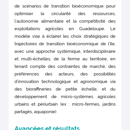
de scénarios de transition bioéconomique pour
optimiser la circularité des ressources,
l’autonomie alimentaire et la compétitivité des
exploitations agricoles en Guadeloupe. Le
modèle vise à éclairer les choix stratégiques de
trajectoires de transition bioéconomique de l’île,
avec une approche systémique, interdisciplinaire
et multi-échelles, de la ferme au territoire, en
tenant compte des contraintes de marché, des
préférences des acteurs, des possibilités
d’innovation technologique et agronomique via
des bioraffineries de petite échelle, et du
développement de micro-systèmes agricoles
urbains et périurbain (ex : micro-fermes, jardins
partagés, aquaponie)
Avancées et résultats