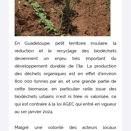
En Guadeloupe, petit territoire insulaire, la
réduction et le recyclage des biodéchets
deviennent un enjeu très important du
développement durable de l’île. La production
des déchets organiques est en effet d'environ
800 000 tonnes par an, et une grande partie de
cette biomasse, en particulier celle issue des
biodéchets urbains n’est ni triée ni valorisée, ce
qui est contraire à la loi AGEC qui entré en vigueur
au 1er janvier 2024.
Malgré une volonté des acteurs locaux