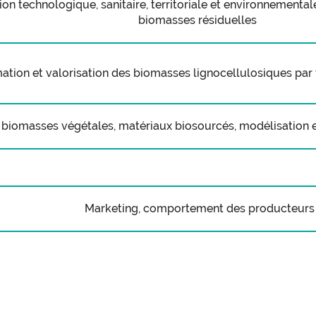
ion technologique, sanitaire, territoriale et environnementale
biomasses résiduelles
ation et valorisation des biomasses lignocellulosiques par
biomasses végétales, matériaux biosourcés, modélisation e
Marketing, comportement des producteurs 