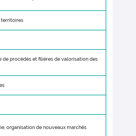
territoires
 de procédés et filières de valorisation des
es
rie, organisation de nouveaux marchés