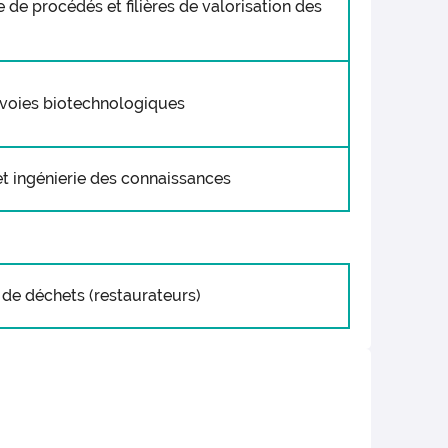
 de procédés et filières de valorisation des
 voies biotechnologiques
t ingénierie des connaissances
de déchets (restaurateurs)