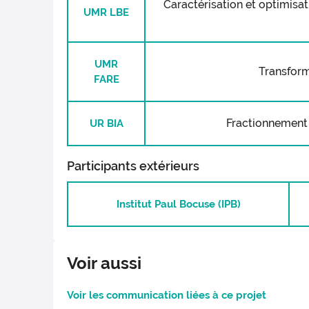
Caractérisation et optimisat
UMR LBE
UMR
Transform
FARE
Fractionnement 
UR BIA
Participants extérieurs
Institut Paul Bocuse (IPB)
Voir aussi
Voir les communication liées à ce projet