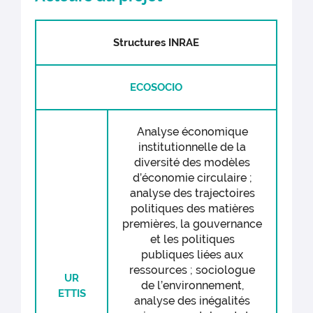
Structures INRAE
ECOSOCIO
Analyse économique
institutionnelle de la
diversité des modèles
d’économie circulaire ;
analyse des trajectoires
politiques des matières
premières, la gouvernance
et les politiques
publiques liées aux
ressources ; sociologue
UR
de l’environnement,
ETTIS
analyse des inégalités