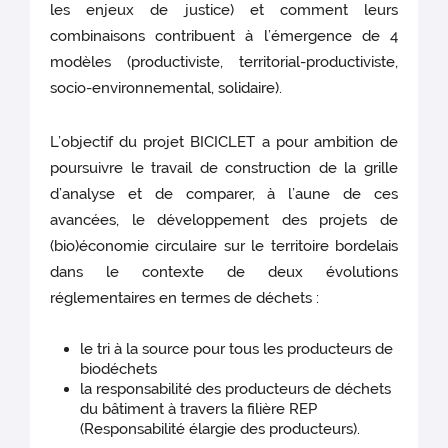
les enjeux de justice) et comment leurs
combinaisons contribuent à l’émergence de 4
modèles (productiviste, territorial-productiviste,
socio-environnemental, solidaire).
L’objectif du projet BICICLET a pour ambition de
poursuivre le travail de construction de la grille
d’analyse et de comparer, à l’aune de ces
avancées, le développement des projets de
(bio)économie circulaire sur le territoire bordelais
dans le contexte de deux évolutions
réglementaires en termes de déchets :
le tri à la source pour tous les producteurs de
biodéchets
la responsabilité des producteurs de déchets
du bâtiment à travers la filière REP
(Responsabilité élargie des producteurs).