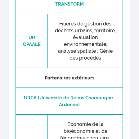
TRANSFORM
Filières de gestion des
déchets urbains, territoire,
évaluation
UR
environnementale,
OPAALE
analyse spatiale ; Génie
des procédés
Partenaires extérieurs
URCA (Université de Reims Champagne-
Ardenne)
Economie de la
bioéconomie et de
l’économie circulaire ;