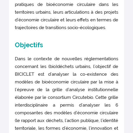
pratiques de bioéconomie circulaire dans les
territoires urbains, leurs articulations à des projets
d’économie circulaire et leurs effets en termes de
trajectoires de transitions socio-écologiques.
Objectifs
Dans le contexte de nouvelles réglementations
concernant les (bio)déchets urbains, l’objectif de
BICICLET est d’analyser la co-existence des
modèles de bioéconomie circulaire par la mise à
l’épreuve de la grille d’analyse institutionnelle
élaborée par le consortium Circutebio. Cette grille
interdisciplinaire a permis d’analyser les 6
composantes des modèles d’économie circulaire
(le rapport aux déchets, l’action publique, l’identité
territoriale, les formes d’économie, l’innovation et