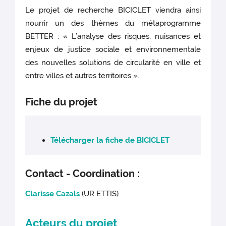
Le projet de recherche BICICLET viendra ainsi
nourrir un des thèmes du métaprogramme
BETTER : « L’analyse des risques, nuisances et
enjeux de justice sociale et environnementale
des nouvelles solutions de circularité en ville et
entre villes et autres territoires ».
Fiche du projet
Télécharger la fiche de BICICLET
Contact - Coordination :
Clarisse Cazals
(UR ETTIS)
Acteurs du projet