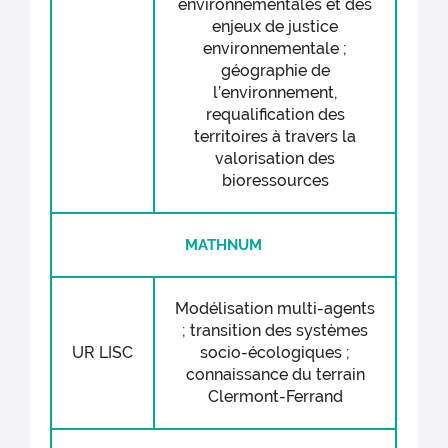
environnementales et des
enjeux de justice
environnementale ;
géographie de
l’environnement,
requalification des
territoires à travers la
valorisation des
bioressources
MATHNUM
Modélisation multi-agents
; transition des systèmes
UR LISC
socio-écologiques ;
connaissance du terrain
Clermont-Ferrand