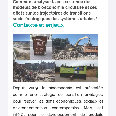
Comment analyser la co-existence des
modèles de bioéconomie circulaire et ses
effets sur les trajectoires de transitions
socio-écologiques des systèmes urbains ?
Contexte et enjeux
Depuis 2009, la bioéconomie est présentée
comme une stratégie de transition privilégiée
pour relever les défis économiques, sociaux et
environnementaux contemporains. Mais, cet
intérêt pour le développement de produits