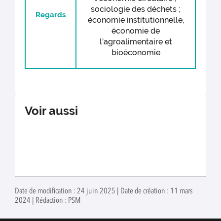
sociologie des déchets ;
Regards
économie institutionnelle,
économie de
l’agroalimentaire et
bioéconomie
Voir aussi
Date de modification : 24 juin 2025 | Date de création : 11 mars
2024 | Rédaction : PSM