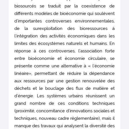
biosourcés se traduit par la coexistence de
différents modèles de bioéconomie qui soulèvent
d’importantes controverses environnementales,
de la surexploitation des bioressources à
l’intégration des activités économiques dans les
limites des écosystèmes naturels et humains. En
réponse à ces controverses, l’association forte
entre bioéconomie et économie circulaire, se
présente comme une alternative à « l’économie
linéaire», permettant de réduire la dépendance
aux ressources par une gestion renouvelée des
déchets et le bouclage des flux de matière et
d’énergie. Les systèmes urbains réunissent un
grand nombre de ces conditions techniques
(proximité, concomitance d’innovations sociales et
techniques, nouveau cadre réglementaire), mais il
manque des travaux qui analysent la diversité des