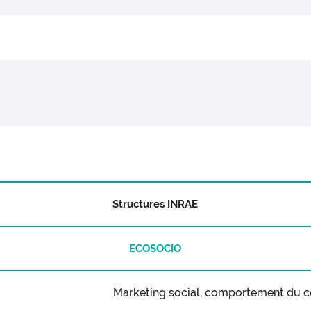
Structures INRAE
ECOSOCIO
Marketing social, comportement du