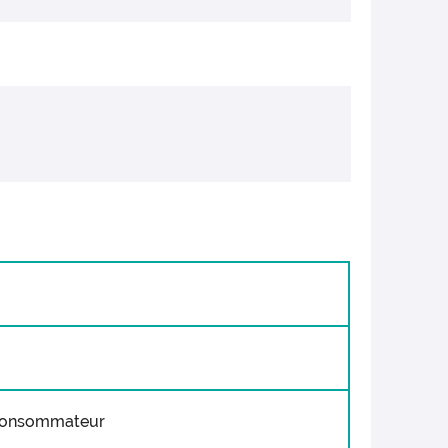
 consommateur