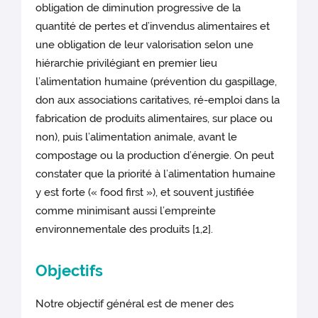
obligation de diminution progressive de la
quantité de pertes et d’invendus alimentaires et
une obligation de leur valorisation selon une
hiérarchie privilégiant en premier lieu
l’alimentation humaine (prévention du gaspillage,
don aux associations caritatives, ré-emploi dans la
fabrication de produits alimentaires, sur place ou
non), puis l’alimentation animale, avant le
compostage ou la production d’énergie. On peut
constater que la priorité à l’alimentation humaine
y est forte (« food first »), et souvent justifiée
comme minimisant aussi l’empreinte
environnementale des produits [1,2].
Objectifs
Notre objectif général est de mener des