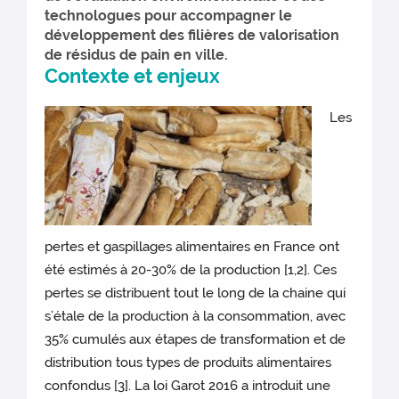
technologues pour accompagner le
développement des filières de valorisation
de résidus de pain en ville.
Contexte et enjeux
Les
pertes et gaspillages alimentaires en France ont
été estimés à 20-30% de la production [1,2]. Ces
pertes se distribuent tout le long de la chaine qui
s’étale de la production à la consommation, avec
35% cumulés aux étapes de transformation et de
distribution tous types de produits alimentaires
confondus [3]. La loi Garot 2016 a introduit une