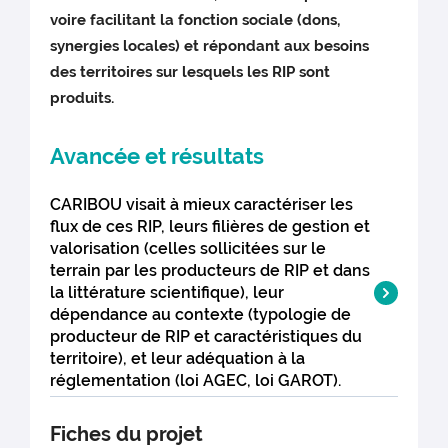
voire facilitant la fonction sociale (dons,
synergies locales) et répondant aux besoins
des territoires sur lesquels les RIP sont
produits.
Avancée et résultats
CARIBOU visait à mieux caractériser les
flux de ces RIP, leurs filières de gestion et
valorisation (celles sollicitées sur le
terrain par les producteurs de RIP et dans
la littérature scientifique), leur
dépendance au contexte (typologie de
producteur de RIP et caractéristiques du
territoire), et leur adéquation à la
réglementation (loi AGEC, loi GAROT).
Fiches du projet
Une analyse de la littérature sur