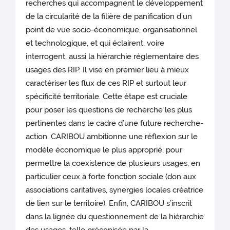
recherches qui accompagnent le développement
de la circularité de la filière de panification d’un
point de vue socio-économique, organisationnel
et technologique, et qui éclairent, voire
interrogent, aussi la hiérarchie réglementaire des
usages des RIP. Il vise en premier lieu à mieux
caractériser les flux de ces RIP et surtout leur
spécificité territoriale. Cette étape est cruciale
pour poser les questions de recherche les plus
pertinentes dans le cadre d’une future recherche-
action. CARIBOU ambitionne une réflexion sur le
modèle économique le plus approprié, pour
permettre la coexistence de plusieurs usages, en
particulier ceux à forte fonction sociale (don aux
associations caritatives, synergies locales créatrice
de lien sur le territoire). Enfin, CARIBOU s’inscrit
dans la lignée du questionnement de la hiérarchie