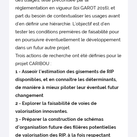
des usages, telle préconisée par la
réglementation en vigueur (loi GAROT 2016), et
part du besoin de contextualiser les usages avant
d’en définir une hiérarchie. L’objectif est d’en
tester les conditions premières de faisabilité pour
en poursuivre éventuellement le développement
dans un futur autre projet.
Trois actions de recherche ont été définies pour le
projet CARIBOU :
1 - Asseoir l’estimation des gisements de RIP
disponibles, et en connaître les déterminants,
de manière à mieux piloter leur éventuel futur
changement
2 - Explorer la faisabilité de voies de
valorisation innovantes.
3 - Préparer la construction de schémas
d’organisation future des filières potentielles
de valorisation des RIP, à la fois respectant