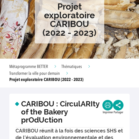
Projet
exploratoire
CARIBOU
(2022 - 2023)
Métaprogramme BETTER
Thématiques
Transformer la ville pour demain
Projet exploratoire CARIBOU (2022 - 2023)
CARIBOU : CirculARIty
of the Bakery
Imprimer
Partager
prOdUction
CARIBOU réunit à la fois des sciences SHS et
de l’évaluation environnementale et des